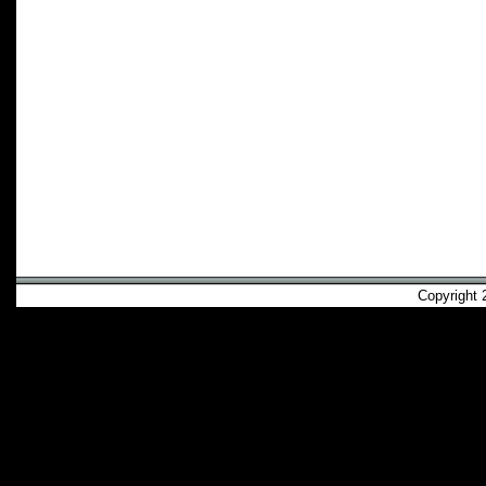
Copyright 