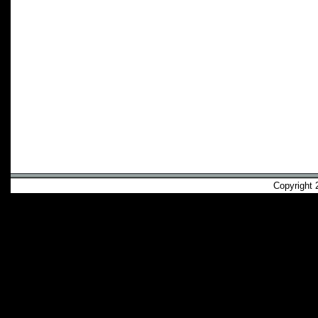
Copyright 