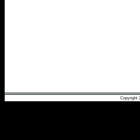
Copyright 