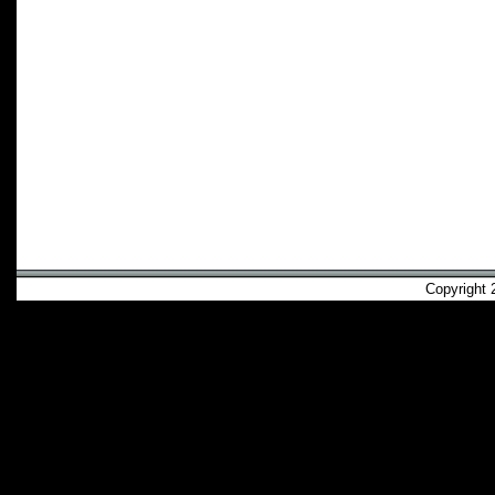
Copyright 