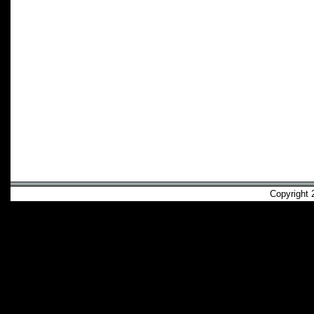
Copyright 