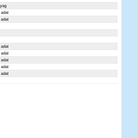
yag
 adat
 adat
 adat
 adat
 adat
 adat
 adat