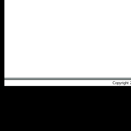
Copyright 