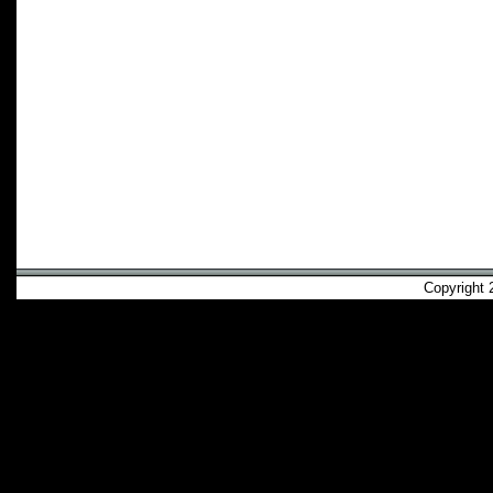
Copyright 