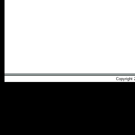
Copyright 