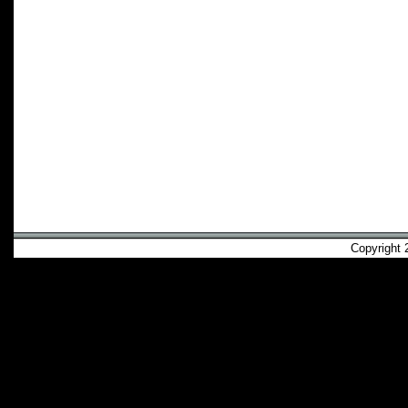
Copyright 