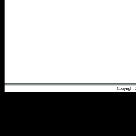
Copyright 