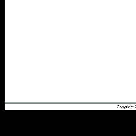
Copyright 