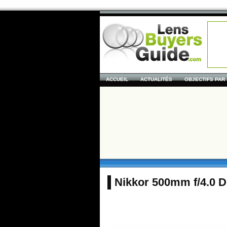
ACCUEIL
ACTUALITÉS
OBJECTIFS PAR
Nikkor 500mm f/4.0 D