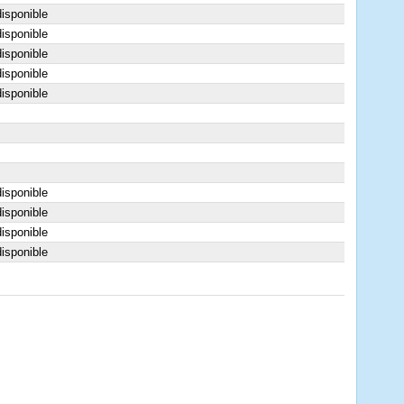
isponible
isponible
isponible
isponible
isponible
isponible
isponible
isponible
isponible