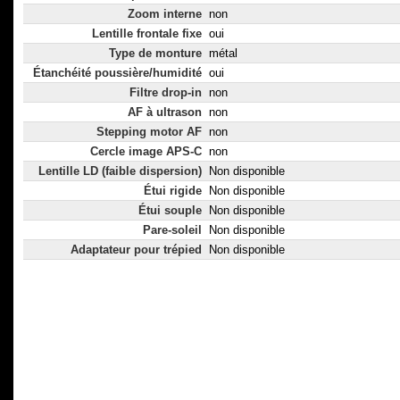
Zoom interne
non
Lentille frontale fixe
oui
Type de monture
métal
Étanchéité poussière/humidité
oui
Filtre drop-in
non
AF à ultrason
non
Stepping motor AF
non
Cercle image APS-C
non
Lentille LD (faible dispersion)
Non disponible
Étui rigide
Non disponible
Étui souple
Non disponible
Pare-soleil
Non disponible
Adaptateur pour trépied
Non disponible