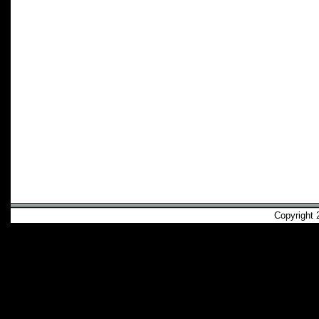
Copyright 