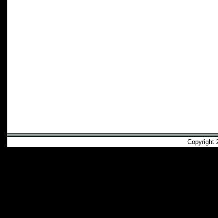
Copyright 