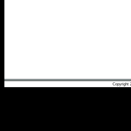
Copyright 