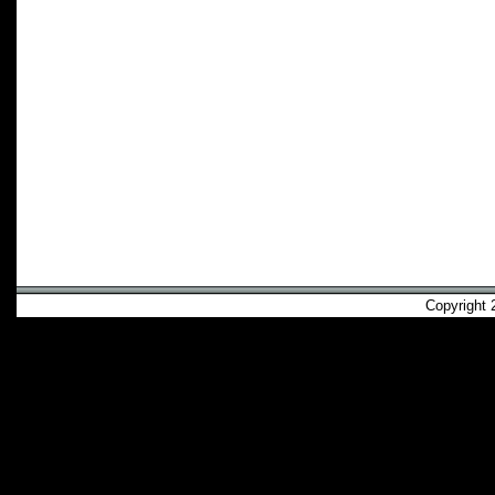
Copyright 