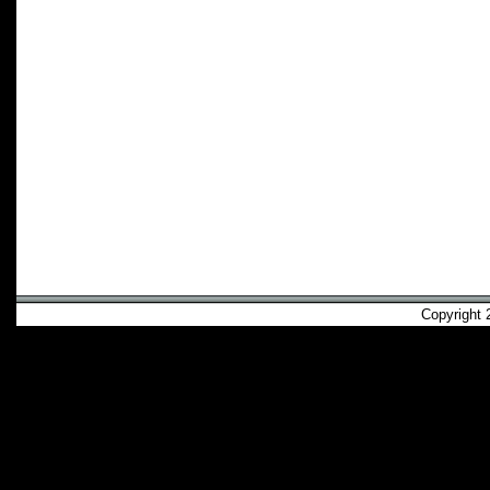
Copyright 