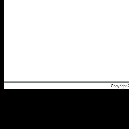
Copyright 