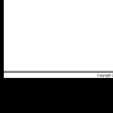
Copyright 