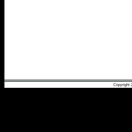
Copyright 