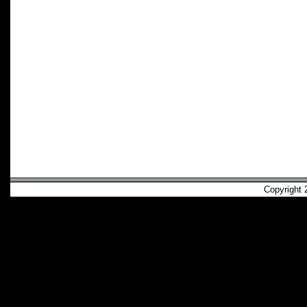
Copyright 