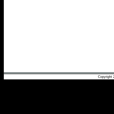
Copyright 