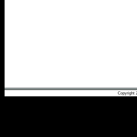
Copyright 