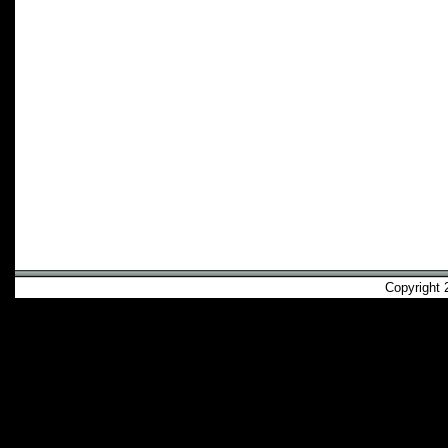
Copyright 