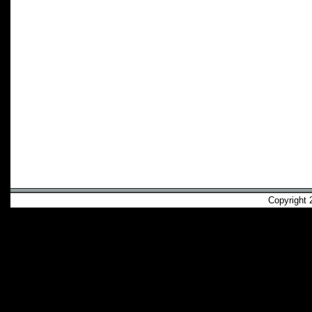
Copyright 