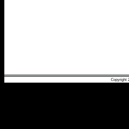
Copyright 