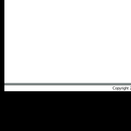
Copyright 