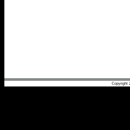
Copyright 