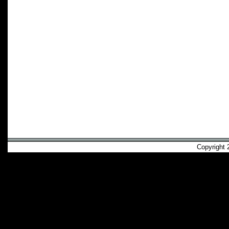
Copyright 