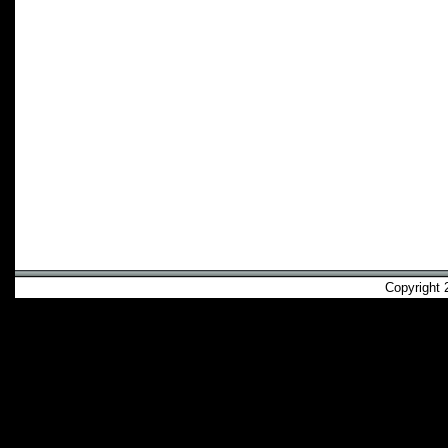
Copyright 