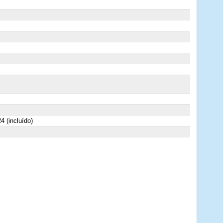
4 (incluído)