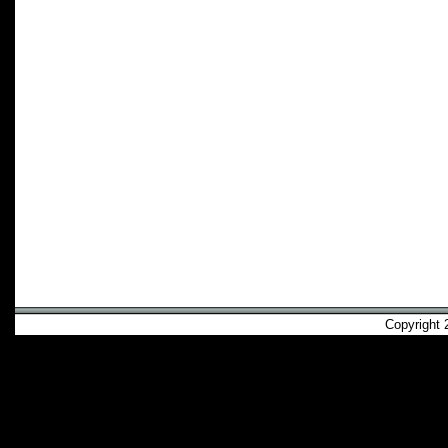
Copyright 