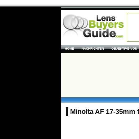
HOME
NACHRICHTEN
OBJEKTIVE VON
Minolta AF 17-35mm f