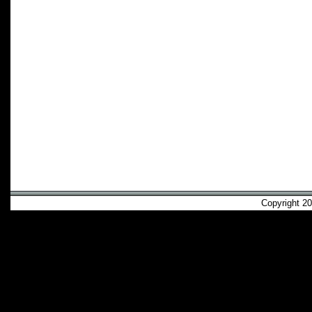
Copyright 2