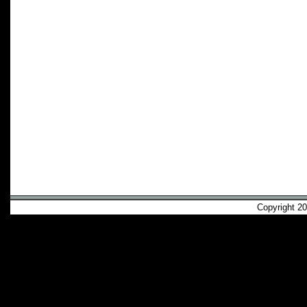
Copyright 2