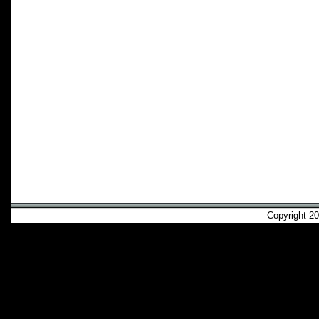
Copyright 2