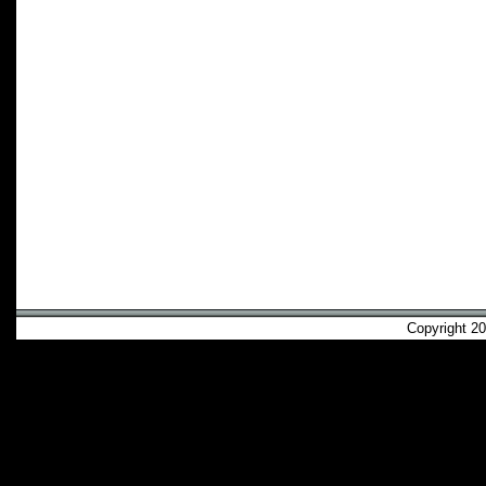
Copyright 2