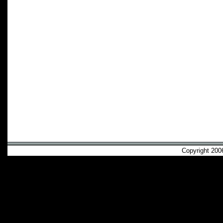
Copyright 2006