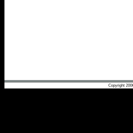
Copyright 2006