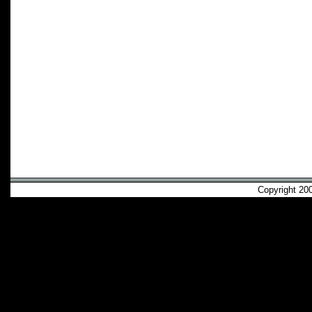
Copyright 2