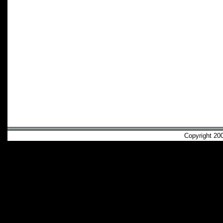
Copyright 2