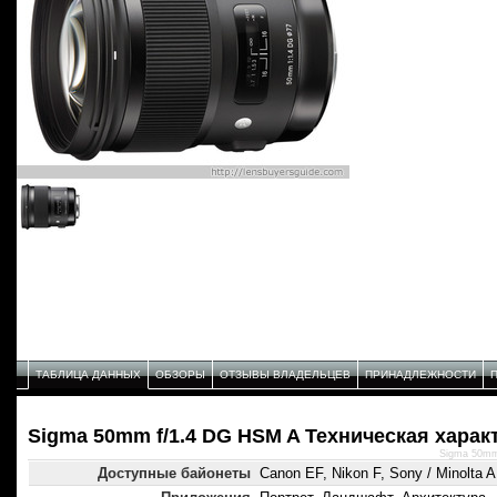
ТАБЛИЦА ДАННЫХ
ОБЗОРЫ
ОТЗЫВЫ ВЛАДЕЛЬЦЕВ
ПРИНАДЛЕЖНОСТИ
Sigma 50mm f/1.4 DG HSM A Техническая харак
Sigma 50mm
Доступные байонеты
Canon EF, Nikon F, Sony / Minolta A