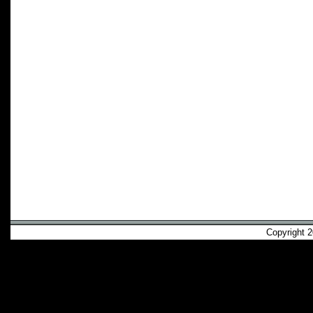
Copyright 