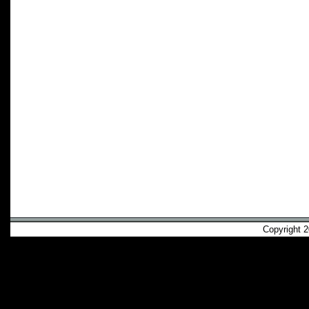
Copyright 