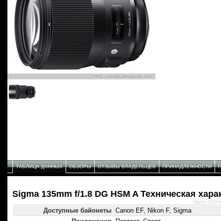
ТАБЛИЦА ДАННЫХ
ОБЗОРЫ
ОТЗЫВЫ ВЛАДЕЛЬЦЕВ
ПРИНАДЛЕЖНОСТИ
Sigma 135mm f/1.8 DG HSM A Техническая хара
Sigma 135mm
Доступные байонеты
Canon EF, Nikon F, Sigma