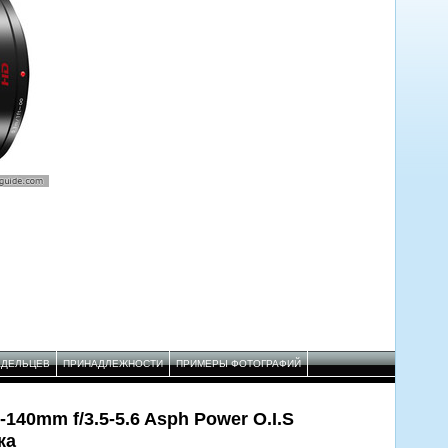
АДЕЛЬЦЕВ
ПРИНАДЛЕЖНОСТИ
ПРИМЕРЫ ФОТОГРАФИЙ
-140mm f/3.5-5.6 Asph Power O.I.S
ка