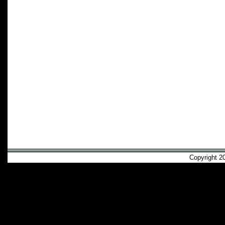
Copyright 2