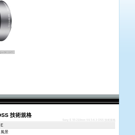
.3 OSS 技術規格
Sony E 55-210mm f/4.5-6.3 OSS 技術規格
 E
 風景