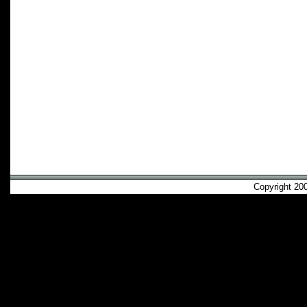
Copyright 2