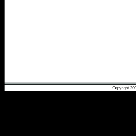
Copyright 2