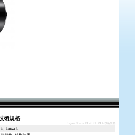
 A 技術規格
Sigma 35mm f/1.4 DG DN A 技術規格
E, Leica L